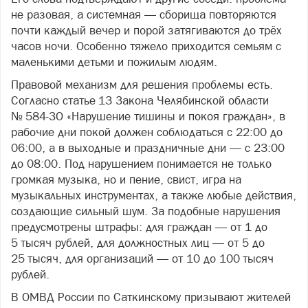
не разовая, а системная — сборища повторяются
почти каждый вечер и порой затягиваются до трёх
часов ночи. Особенно тяжело приходится семьям с
маленькими детьми и пожилым людям.
Правовой механизм для решения проблемы есть.
Согласно статье 13 Закона Челябинской области
№ 584‑ЗО «Нарушение тишины и покоя граждан», в
рабочие дни покой должен соблюдаться с 22:00 до
06:00, а в выходные и праздничные дни — с 23:00
до 08:00. Под нарушением понимается не только
громкая музыка, но и пение, свист, игра на
музыкальных инструментах, а также любые действия,
создающие сильный шум. За подобные нарушения
предусмотрены штрафы: для граждан — от 1 до
5 тысяч рублей, для должностных лиц — от 5 до
25 тысяч, для организаций — от 10 до 100 тысяч
рублей.
В ОМВД России по Саткинскому призывают жителей