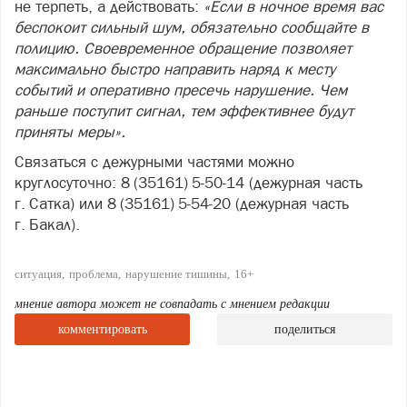
не терпеть, а действовать:
«Если в ночное время вас
беспокоит сильный шум, обязательно сообщайте в
полицию. Своевременное обращение позволяет
максимально быстро направить наряд к месту
событий и оперативно пресечь нарушение. Чем
раньше поступит сигнал, тем эффективнее будут
приняты меры».
Связаться с дежурными частями можно
круглосуточно: 8 (35161) 5‑50‑14 (дежурная часть
г. Сатка) или 8 (35161) 5‑54‑20 (дежурная часть
г. Бакал).
ситуация
проблема
нарушение тишины
16+
мнение автора может не совпадать с мнением редакции
комментировать
поделиться