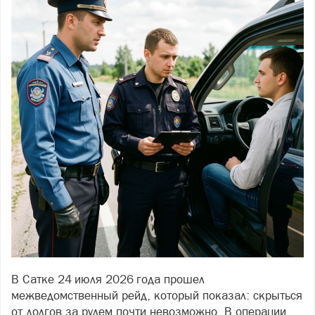
В Сатке 24 июля 2026 года прошел
межведомственный рейд, который показал: скрыться
от долгов за рулем почти невозможно. В операции