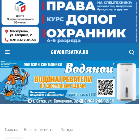
GOVORITSATKA.RU
Главная
Новостные статьи
Погода