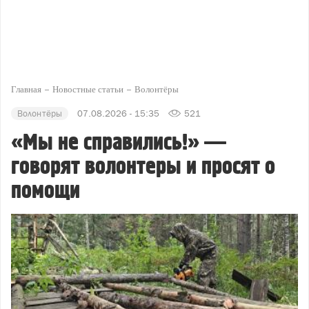
Главная
Новостные статьи
Волонтёры
Волонтёры
07.08.2026 - 15:35
521
«Мы не справились!» —
говорят волонтеры и просят о
помощи