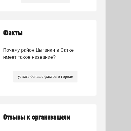
Факты
Почему район Цыганки в Сатке
имеет такое название?
узнать больше фактов о городе
Отзывы к организациям