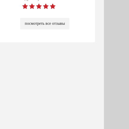
посмотреть все отзывы