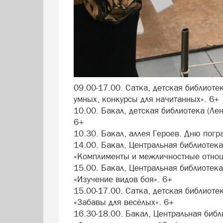
09.00-17.00. Сатка, детская библиотек
умных, конкурсы для начитанных». 6+
10.00. Бакал, детская библиотека (Ле
6+
10.30. Бакал, аллея Героев. Дню пог
14.00. Бакал, Центральная библиотека 
«Комплименты и межличностные отно
15.00. Бакал, Центральная библиотека 
«Изучение видов боя». 6+
15.00-17.00. Сатка, детская библиоте
«Забавы для весёлых». 6+
16.30-18.00. Бакал, Центральная библ