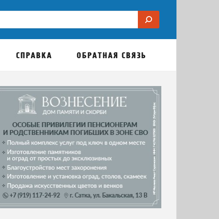
СПРАВКА
ОБРАТНАЯ СВЯЗЬ