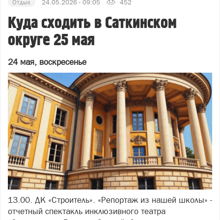
Отдых
24.05.2026 - 09:05
452
Куда сходить в Саткинском
округе 25 мая
24 мая, воскресенье
13.00. ДК «Строитель». «Репортаж из нашей школы» -
отчетный спектакль инклюзивного театра