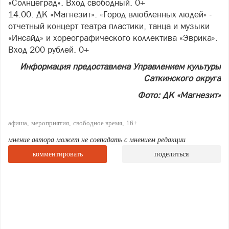
«Солнцеград». Вход свободный. 0+
14.00. ДК «Магнезит». «Город влюбленных людей» -
отчетный концерт театра пластики, танца и музыки
«Инсайд» и хореографического коллектива «Эврика».
Вход 200 рублей. 0+
Информация предоставлена Управлением культуры
Саткинского округа
Фото: ДК «Магнезит»
афиша
мероприятия
свободное время
16+
мнение автора может не совпадать с мнением редакции
комментировать
поделиться