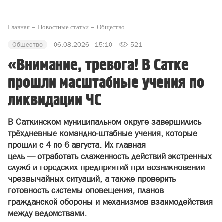
Главная
Новостные статьи
Общество
Общество
06.08.2026 - 15:10
521
«Внимание, тревога! В Сатке
прошли масштабные учения по
ликвидации ЧС
В Саткинском муниципальном округе завершились
трёхдневные командно‑штабные учения, которые
прошли с 4 по 6 августа. Их главная
цель — отработать слаженность действий экстренных
служб и городских предприятий при возникновении
чрезвычайных ситуаций, а также проверить
готовность системы оповещения, планов
гражданской обороны и механизмов взаимодействия
между ведомствами.