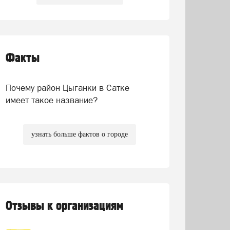
Факты
Почему район Цыганки в Сатке
имеет такое название?
узнать больше фактов о городе
Отзывы к организациям