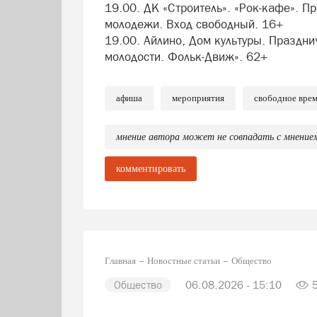
19.00. ДК «Строитель». «Рок-кафе». 
молодежи. Вход свободный. 16+
19.00. Айлино, Дом культуры. Праздн
молодости. Фольк-Движ». 62+
афиша
мероприятия
свободное вре
мнение автора может не совпадать с мнение
комментировать
Главная
Новостные статьи
Общество
Общество
06.08.2026 - 15:10