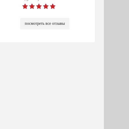
посмотреть все отзывы