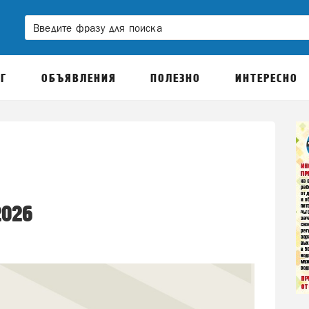
Г
ОБЪЯВЛЕНИЯ
ПОЛЕЗНО
ИНТЕРЕСНО
2026