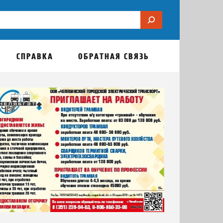
СПРАВКА
ОБРАТНАЯ СВЯЗЬ