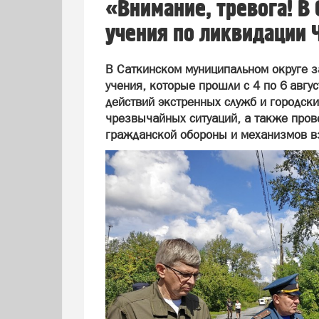
«Внимание, тревога! В
учения по ликвидации 
В Саткинском муниципальном округе 
учения, которые прошли с 4 по 6 авгу
действий экстренных служб и городск
чрезвычайных ситуаций, а также пров
гражданской обороны и механизмов в