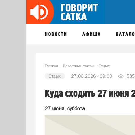
НОВОСТИ
АФИША
КАТАЛО
Главная
Новостные статьи
Отдых
Отдых
27.06.2026 - 09:00
535
Куда сходить 27 июня 
27 июня, суббота