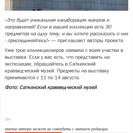
«Это будет уникальная калаборация жанров и
направлений! Если в вашей коллекции есть 30
предметов на одну тему, и вы хотите рассказать о них
- присоединяйтесь!»
— приглашают авторы проекта.
Уже трое коллекционеров заявили с воем участии в
выставки. Если у вас есть, что представить на
экспозиции, обращайтесь в Саткинский
краеведческий музей. Предметы на выставку
принимаются с 11 по 14 августа.
Фото: Саткинский краеведческий музей
16+
мнение автора может не совпадать с мнением редакции