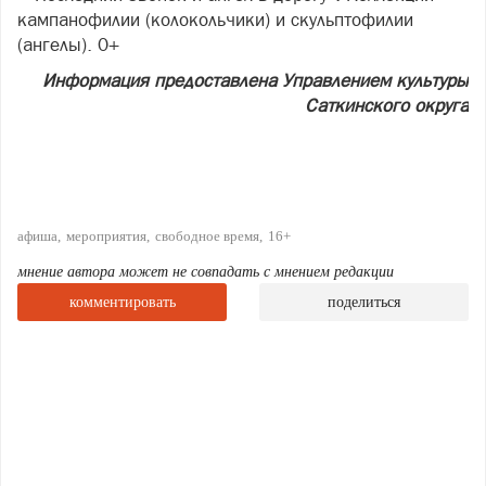
кампанофилии (колокольчики) и скульптофилии
(ангелы). 0+
Информация предоставлена Управлением культуры
Саткинского округа
афиша
мероприятия
свободное время
16+
мнение автора может не совпадать с мнением редакции
комментировать
поделиться