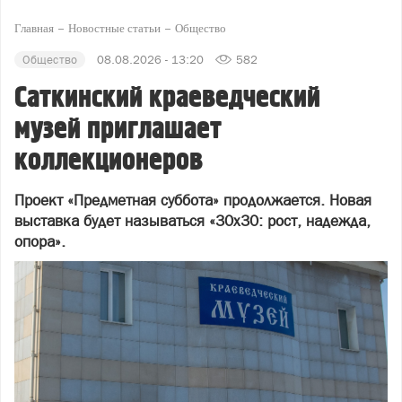
Главная
Новостные статьи
Общество
Общество
08.08.2026 - 13:20
582
Саткинский краеведческий
музей приглашает
коллекционеров
Проект «Предметная суббота» продолжается. Новая
выставка будет называться «30х30: рост, надежда,
опора».