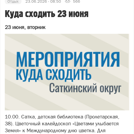
Отдых
23.06.2026 - 08:50
566
Куда сходить 23 июня
23 июня, вторник
10.00. Сатка, детская библиотека (Пролетарская,
38). Цветочный калейдоскоп «Цветами улыбается
Земля» к Международному дню цветка. Для