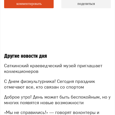
комментировать
поделиться
Другие новости дня
Саткинский краеведческий музей приглашает
коллекционеров
С Днем физкультурника! Сегодня праздник
отмечают все, кто связан со спортом
Доброе утро! День может быть беспокойным, но у
многих появятся новые возможности
«Мы не справились!» — говорят волонтеры и