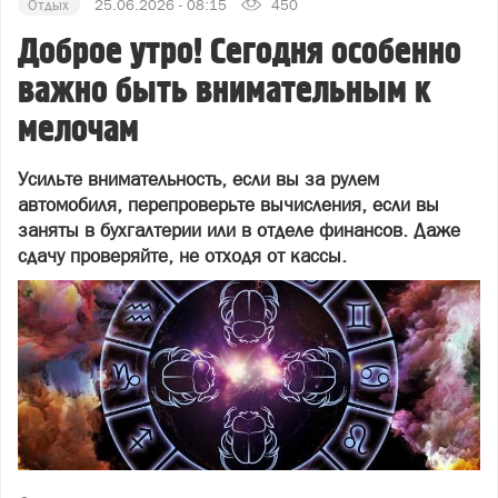
Отдых
25.06.2026 - 08:15
450
Доброе утро! Сегодня особенно
важно быть внимательным к
мелочам
Усильте внимательность, если вы за рулем
автомобиля, перепроверьте вычисления, если вы
заняты в бухгалтерии или в отделе финансов. Даже
сдачу проверяйте, не отходя от кассы.