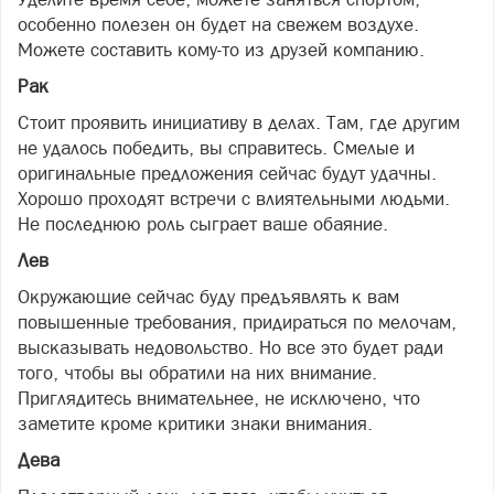
особенно полезен он будет на свежем воздухе.
Можете составить кому-то из друзей компанию.
Рак
Стоит проявить инициативу в делах. Там, где другим
не удалось победить, вы справитесь. Смелые и
оригинальные предложения сейчас будут удачны.
Хорошо проходят встречи с влиятельными людьми.
Не последнюю роль сыграет ваше обаяние.
Лев
Окружающие сейчас буду предъявлять к вам
повышенные требования, придираться по мелочам,
высказывать недовольство. Но все это будет ради
того, чтобы вы обратили на них внимание.
Приглядитесь внимательнее, не исключено, что
заметите кроме критики знаки внимания.
Дева