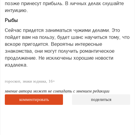
позже принесут прибыль. В личных делах слушайте
интуицию.
Рыбы
Сейчас придется заниматься чужими делами. Это
пойдет вам на пользу, будет шанс научиться тому, что
вскоре пригодится. Вероятны интересные
знакомства, они могут получить романтическое
продолжение. Не исключены хорошие новости
издалека.
гороскоп
знаки зодиака
16+
мнение автора может не совпадать с мнением редакции
комментировать
поделиться