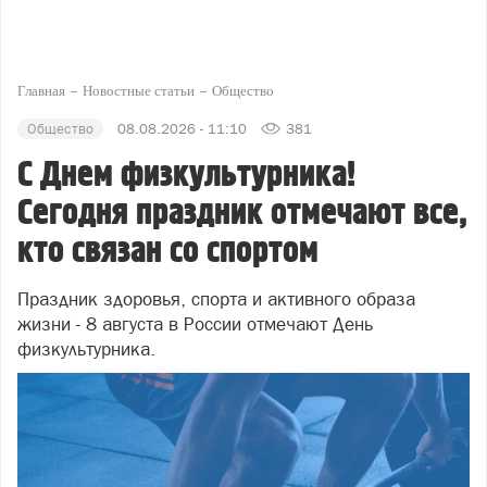
Главная
Новостные статьи
Общество
Общество
08.08.2026 - 11:10
381
С Днем физкультурника!
Сегодня праздник отмечают все,
кто связан со спортом
Праздник здоровья, спорта и активного образа
жизни - 8 августа в России отмечают День
физкультурника.