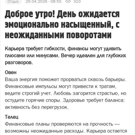
Отдых
29.04.2026 - 08:55
310
Доброе утро! День ожидается
эмоционально насыщенный, с
неожиданными поворотами
Карьера требует гибкости, финансы могут удивить
плюсами или минусами. Вечер идеален для глубоких
разговоров.
Овен
Ваша энергия поможет прорваться сквозь барьеры.
Финансовые импульсы могут привести к тратам,
ведите строгий учет. Любовь загорится страстью, но
остудите горячие споры. Здоровье требует баланса:
активность без перегрузок.
Телец
Финансовые планы проверяются на прочность —
возможны неожиданные расходы. Карьера остается