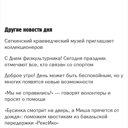
Другие новости дня
Саткинский краеведческий музей приглашает
коллекционеров
С Днем физкультурника! Сегодня праздник
отмечают все, кто связан со спортом
Доброе утро! День может быть беспокойным, но у
многих появятся новые возможности
«Мы не справились!» — говорят волонтеры и
просят о помощи
«Бусинка смотрит на дверь, а Миша прячется от
дождя»: поможем хвостикам из бакальской
передержки «РексИко»