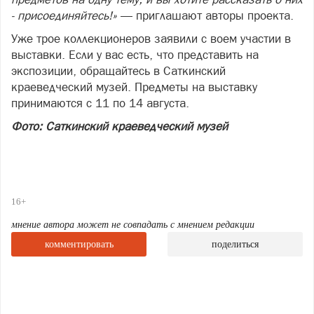
- присоединяйтесь!»
— приглашают авторы проекта.
Уже трое коллекционеров заявили с воем участии в
выставки. Если у вас есть, что представить на
экспозиции, обращайтесь в Саткинский
краеведческий музей. Предметы на выставку
принимаются с 11 по 14 августа.
Фото: Саткинский краеведческий музей
16+
мнение автора может не совпадать с мнением редакции
комментировать
поделиться