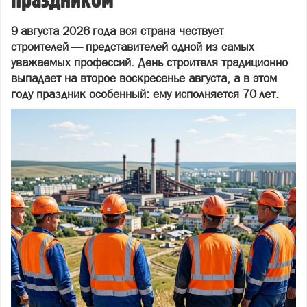
праздником
9 августа 2026 года вся страна чествует
строителей — представителей одной из самых
уважаемых профессий. День строителя традиционно
выпадает на второе воскресенье августа, а в этом
году праздник особенный: ему исполняется 70 лет.