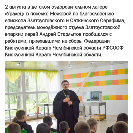
2 августа в детском оздоровительном лагере
«Уралец» в посёлке Межевой по благословению
епископа Златоустовского и Саткинского Серафима,
председатель молодёжного отдела Златоустовской
епархии иерей Андрей Старлытов пообщался с
ребятами, приехавшими на сборы Федерации
Киокусинкай Каратэ Челябинской области РФСООФ
Киокусинкай Каратэ Челябинской области.