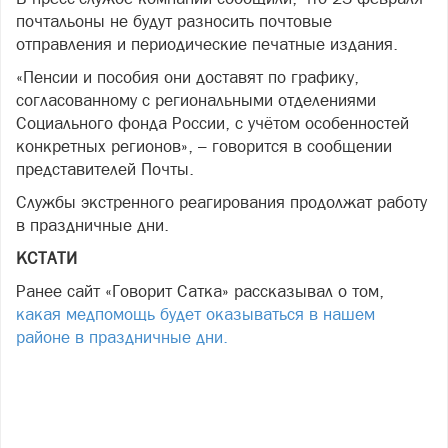
почтальоны не будут разносить почтовые
отправления и периодические печатные издания.
«Пенсии и пособия они доставят по графику,
согласованному с региональными отделениями
Социального фонда России, с учётом особенностей
конкретных регионов», – говорится в сообщении
представителей Почты.
Службы экстренного реагирования продолжат работу
в праздничные дни.
КСТАТИ
Ранее сайт «Говорит Сатка» рассказывал о том,
какая медпомощь будет оказываться в нашем
районе в праздничные дни.