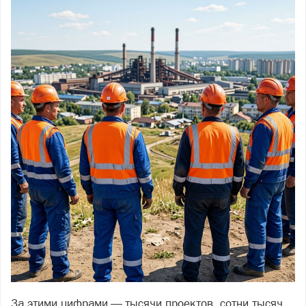
За этими цифрами — тысячи проектов, сотни тысяч