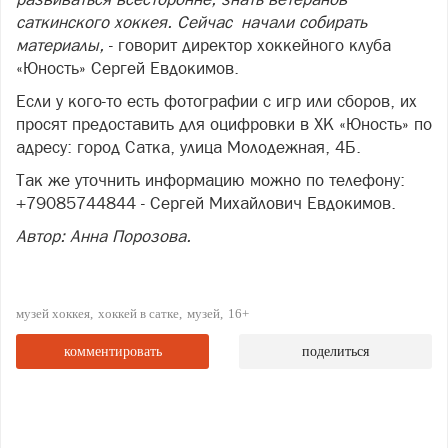
саткинского хоккея. Сейчас начали собирать
материалы,
- говорит директор хоккейного клуба
«Юность» Сергей Евдокимов.
Если у кого-то есть фотографии с игр или сборов, их
просят предоставить для оцифровки в ХК «Юность» по
адресу: город Сатка, улица Молодежная, 4Б.
Так же уточнить информацию можно по телефону:
+79085744844 - Сергей Михайлович Евдокимов.
Автор: Анна Порозова.
музей хоккея
хоккей в сатке
музей
16+
комментировать
поделиться