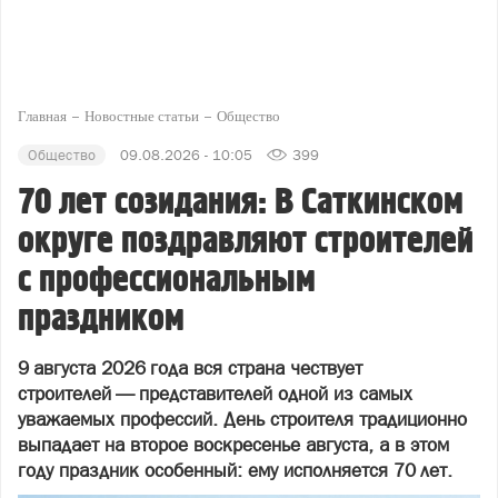
Главная
Новостные статьи
Общество
Общество
09.08.2026 - 10:05
399
70 лет созидания: В Саткинском
округе поздравляют строителей
с профессиональным
праздником
9 августа 2026 года вся страна чествует
строителей — представителей одной из самых
уважаемых профессий. День строителя традиционно
выпадает на второе воскресенье августа, а в этом
году праздник особенный: ему исполняется 70 лет.