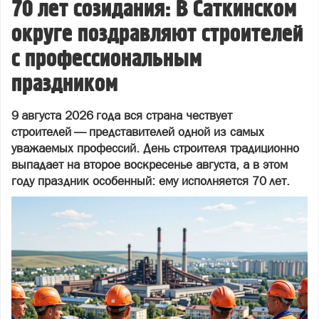
70 лет созидания: В Саткинском
округе поздравляют строителей
с профессиональным
праздником
9 августа 2026 года вся страна чествует
строителей — представителей одной из самых
уважаемых профессий. День строителя традиционно
выпадает на второе воскресенье августа, а в этом
году праздник особенный: ему исполняется 70 лет.