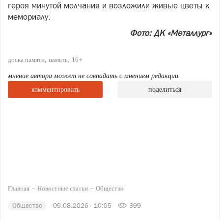
героя минутой молчания и возложили живые цветы к
мемориалу.
Фото: ДК «Металлург»
доска памяти
память
16+
мнение автора может не совпадать с мнением редакции
комментировать
поделиться
Главная
Новостные статьи
Общество
Общество
09.08.2026 - 10:05
399