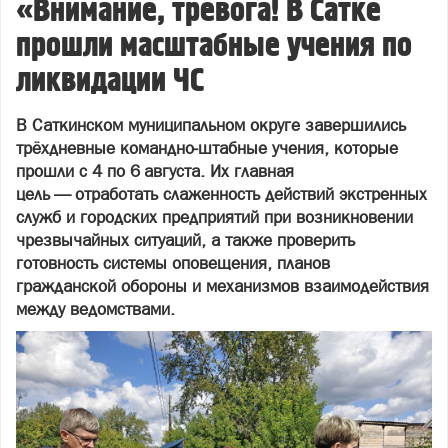
«Внимание, тревога! В Сатке
прошли масштабные учения по
ликвидации ЧС
В Саткинском муниципальном округе завершились
трёхдневные командно‑штабные учения, которые
прошли с 4 по 6 августа. Их главная
цель — отработать слаженность действий экстренных
служб и городских предприятий при возникновении
чрезвычайных ситуаций, а также проверить
готовность системы оповещения, планов
гражданской обороны и механизмов взаимодействия
между ведомствами.