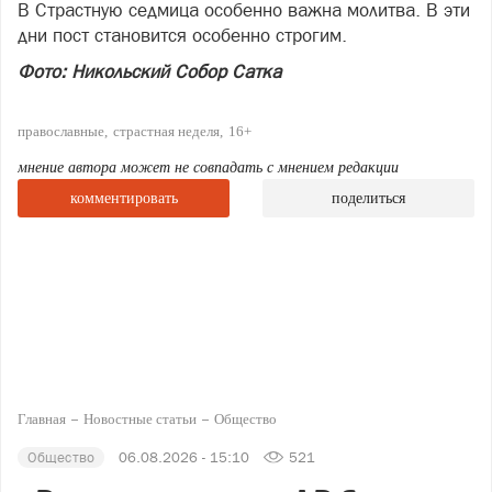
В Страстную седмица особенно важна молитва. В эти
дни пост становится особенно строгим.
Фото: Никольский Собор Сатка
православные
страстная неделя
16+
мнение автора может не совпадать с мнением редакции
комментировать
поделиться
Главная
Новостные статьи
Общество
Общество
06.08.2026 - 15:10
521