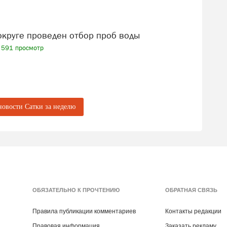
 округе проведен отбор проб воды
591 просмотр
новости Сатки за неделю
ОБЯЗАТЕЛЬНО К ПРОЧТЕНИЮ
ОБРАТНАЯ СВЯЗЬ
Правила публикации комментариев
Контакты редакции
Правовая информация
Заказать рекламу