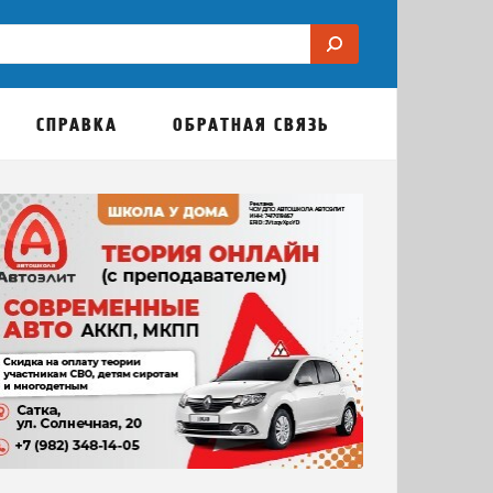
СПРАВКА
ОБРАТНАЯ СВЯЗЬ