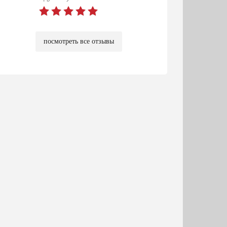
посмотреть все отзывы