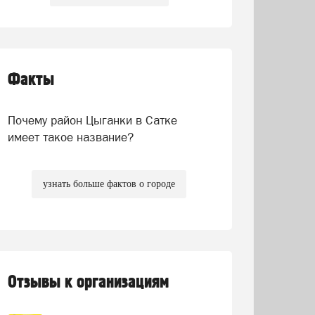
Факты
Почему район Цыганки в Сатке
имеет такое название?
узнать больше фактов о городе
Отзывы к организациям