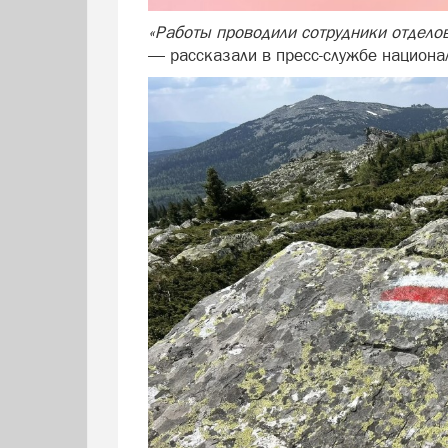
«Работы проводили сотрудники отделов
— рассказали в пресс-службе национа