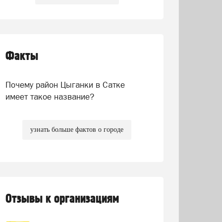
Факты
Почему район Цыганки в Сатке
имеет такое название?
узнать больше фактов о городе
Отзывы к организациям