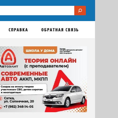
СПРАВКА
ОБРАТНАЯ СВЯЗЬ