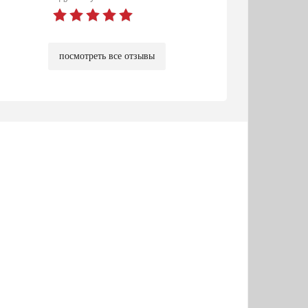
посмотреть все отзывы