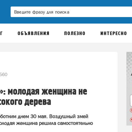
Г
ОБЪЯВЛЕНИЯ
ПОЛЕЗНО
ИНТЕРЕСНО
560
»: молодая женщина не
сокого дерева
бботним днем 30 мая. Воздушный змей
 молодая женщина решила самостоятельно