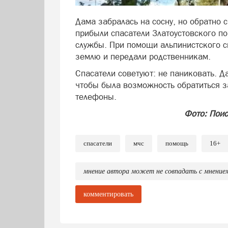
Дама забралась на сосну, но обратно 
прибыли спасатели Златоустовского по
службы. При помощи альпинистского с
землю и передали родственникам.
Спасатели советуют: не паниковать. Д
чтобы была возможность обратиться з
телефоны.
Фото: Поис
спасатели
мчс
помощь
16+
мнение автора может не совпадать с мнение
комментировать