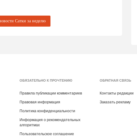
новости Сатки за неделю
ОБЯЗАТЕЛЬНО К ПРОЧТЕНИЮ
ОБРАТНАЯ СВЯЗЬ
Правила публикации комментариев
Контакты редакции
Правовая информация
Заказать рекламу
Политика конфиденциальности
Информация о рекомендательных
алгоритмах
Пользовательское соглашение