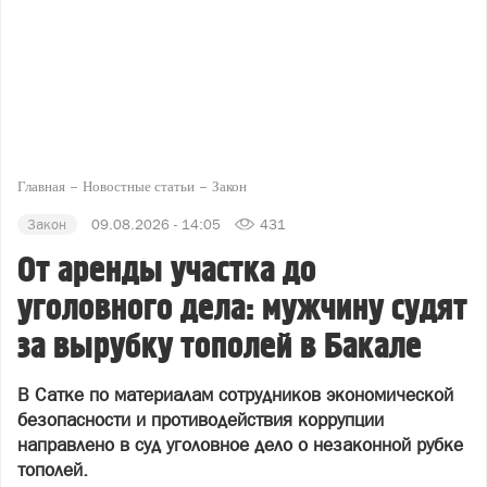
Главная
Новостные статьи
Закон
Закон
09.08.2026 - 14:05
431
От аренды участка до
уголовного дела: мужчину судят
за вырубку тополей в Бакале
В Сатке по материалам сотрудников экономической
безопасности и противодействия коррупции
направлено в суд уголовное дело о незаконной рубке
тополей.