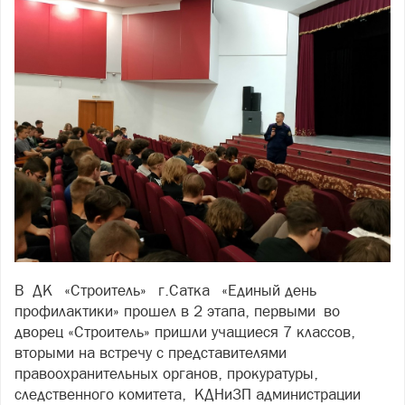
В ДК «Строитель» г.Сатка «Единый день
профилактики» прошел в 2 этапа, первыми во
дворец «Строитель» пришли учащиеся 7 классов,
вторыми на встречу с представителями
правоохранительных органов, прокуратуры,
следственного комитета, КДНиЗП администрации