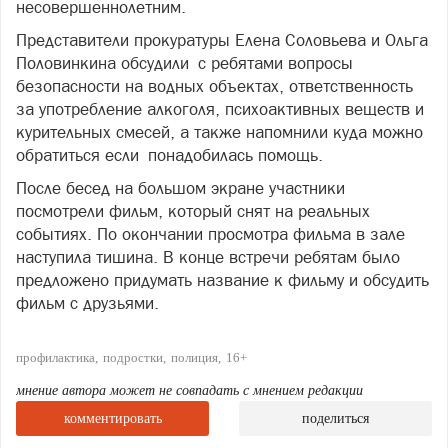
несовершеннолетним.
Представители прокуратуры Елена Соловьева и Ольга
Половинкина обсудили с ребятами вопросы
безопасности на водных объектах, ответственность
за употребление алкоголя, психоактивных веществ и
курительных смесей, а также напомнили куда можно
обратиться если понадобилась помощь.
После бесед на большом экране участники
посмотрели фильм, который снят на реальных
событиях. По окончании просмотра фильма в зале
наступила тишина. В конце встречи ребятам было
предложено придумать название к фильму и обсудить
фильм с друзьями.
профилактика
подростки
полиция
16+
мнение автора может не совпадать с мнением редакции
комментировать
поделиться