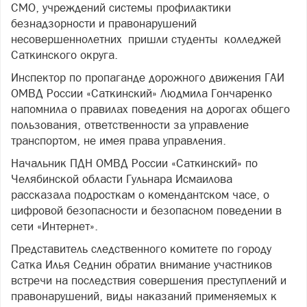
СМО, учреждений системы профилактики
безнадзорности и правонарушений
несовершеннолетних пришли студенты колледжей
Саткинского округа.
Инспектор по пропаганде дорожного движения ГАИ
ОМВД России «Саткинский» Людмила Гончаренко
напомнила о правилах поведения на дорогах общего
пользования, ответственности за управление
транспортом, не имея права управления.
Начальник ПДН ОМВД России «Саткинский» по
Челябинской области Гульнара Исмаилова
рассказала подросткам о комендантском часе, о
цифровой безопасности и безопасном поведении в
сети «Интернет».
Представитель следственного комитете по городу
Сатка Илья Седнин обратил внимание участников
встречи на последствия совершения преступлений и
правонарушений, виды наказаний применяемых к