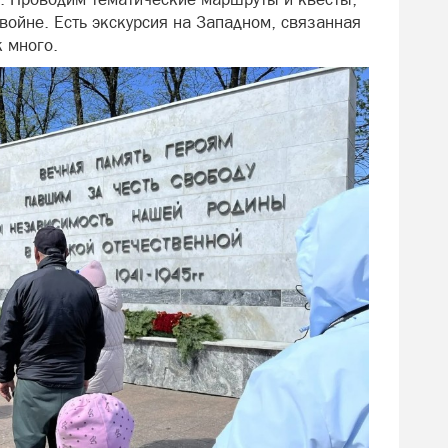
ойне. Есть экскурсия на Западном, связанная
 много.