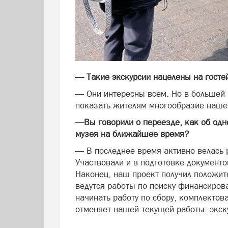
— Такие экскурсии нацелены на госте
— Они интересны всем. Но в большей 
показать жителям многообразие наше
—Вы говорили о переезде, как об одн
музея на ближайшее время?
— В последнее время активно велась 
Участвовали и в подготовке документов
Наконец, наш проект получил положит
ведутся работы по поиску финансиров
начинать работу по сбору, комплектов
отменяет нашей текущей работы: экск