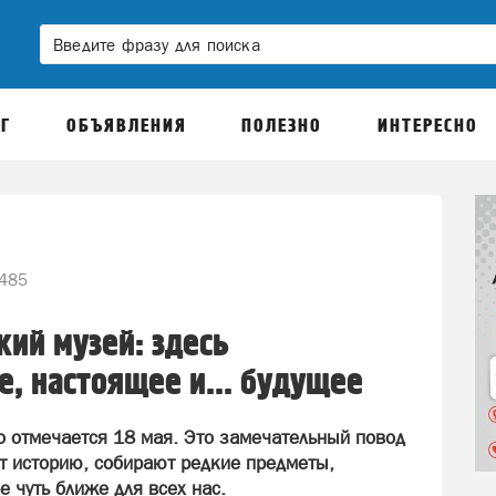
Г
ОБЪЯВЛЕНИЯ
ПОЛЕЗНО
ИНТЕРЕСНО
485
кий музей: здесь
, настоящее и... будущее
 отмечается 18 мая. Это замечательный повод
т историю, собирают редкие предметы,
 чуть ближе для всех нас.