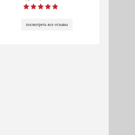
посмотреть все отзывы