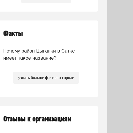
Факты
Почему район Цыганки в Сатке
имеет такое название?
узнать больше фактов о городе
Отзывы к организациям