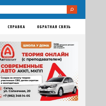
СПРАВКА
ОБРАТНАЯ СВЯЗЬ