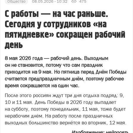
Общество
08.05.2026 - 10:32
475
С работы — на час раньше.
Сегодня у сотрудников «на
пятидневке» сокращен рабочий
день
8 мая 2026 года — рабочий день. Выходным
он не становится, потому что сам праздник
приходится на 9 мая. Но пятница перед Днём Победы
считается предпраздничным днём, поэтому рабочее
время сокращается на один час.
После этого россиян ждут три дня отдыха подряд: 9,
10 и 11 мая. День Победы в 2026 году выпадает
на субботу, поэтому понедельник, 11 мая, тоже будет
нерабочим днём. На работу после праздничных
выходных большинство вернётся во вторник, 12 мая.
Изображение: нейросеть