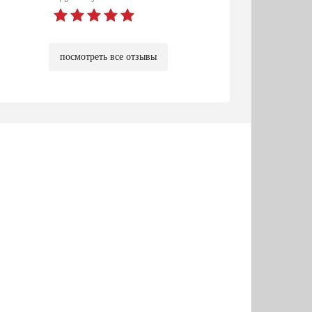
посмотреть все отзывы