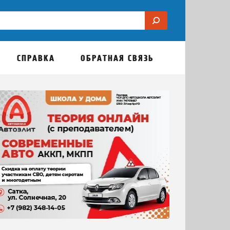
СПРАВКА
ОБРАТНАЯ СВЯЗЬ