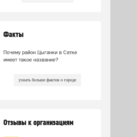
Факты
Почему район Цыганки в Сатке
имеет такое название?
узнать больше фактов о городе
Отзывы к организациям