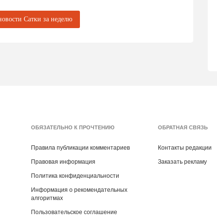
новости Сатки за неделю
ОБЯЗАТЕЛЬНО К ПРОЧТЕНИЮ
ОБРАТНАЯ СВЯЗЬ
Правила публикации комментариев
Контакты редакции
Правовая информация
Заказать рекламу
Политика конфиденциальности
Информация о рекомендательных
алгоритмах
Пользовательское соглашение