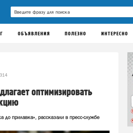
Г
ОБЪЯВЛЕНИЯ
ПОЛЕЗНО
ИНТЕРЕСНО
314
длагает оптимизировать
укцию
а до прилавка», рассказали в пресс-службе