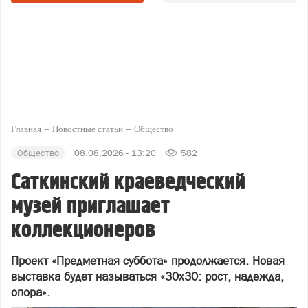
Главная
Новостные статьи
Общество
Общество
08.08.2026 - 13:20
582
Саткинский краеведческий
музей приглашает
коллекционеров
Проект «Предметная суббота» продолжается. Новая
выставка будет называться «30х30: рост, надежда,
опора».