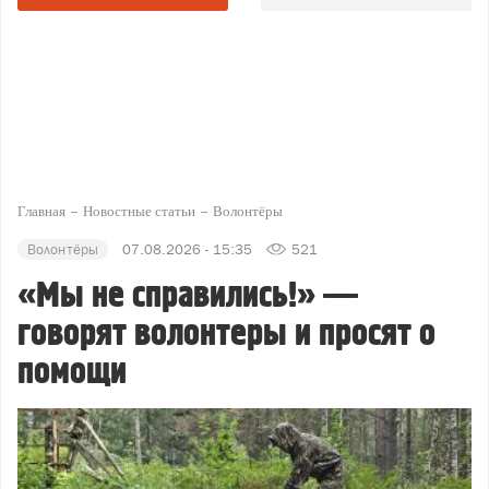
Главная
Новостные статьи
Волонтёры
Волонтёры
07.08.2026 - 15:35
521
«Мы не справились!» —
говорят волонтеры и просят о
помощи