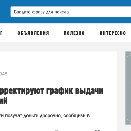
Г
ОБЪЯВЛЕНИЯ
ПОЛЕЗНО
ИНТЕРЕСНО
348
рректируют график выдачи
ий
и получат деньги досрочно, сообщили в