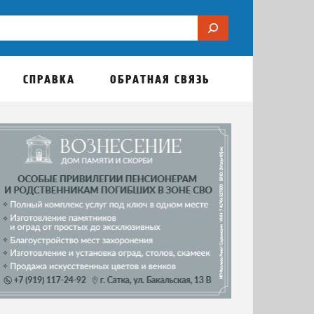
СПРАВКА
ОБРАТНАЯ СВЯЗЬ