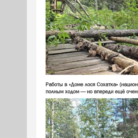
Работы в «Доме лося Сохатка» (нацио
полным ходом — но впереди ещё очень