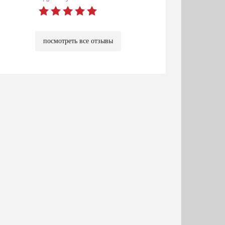
посмотреть все отзывы