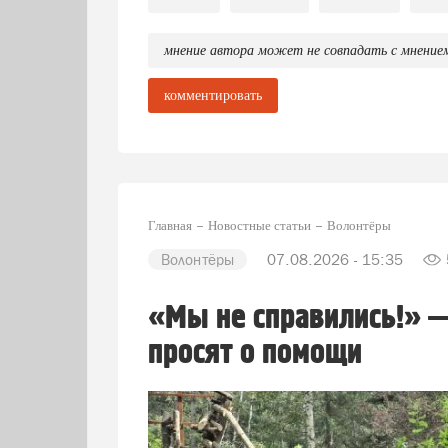
мнение автора может не совпадать с мнение
комментировать
Главная
Новостные статьи
Волонтёры
Волонтёры
07.08.2026 - 15:35
«Мы не справились!» 
просят о помощи