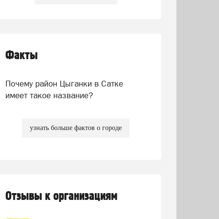
Факты
Почему район Цыганки в Сатке
имеет такое название?
узнать больше фактов о городе
Отзывы к организациям