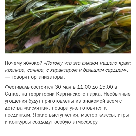
Почему яблоко?
«Потому что это символ нашего края:
крепкое, сочное, с характером и большим сердцем»
,
— говорят организаторы.
Фестиваль состоится 30 мая в 11.00 до 15.00 в
Сатке, на территории Каргинского парка. Необычные
угощения будут приготовлены из знакомой всем с
детства «кислятки»: повара уже готовятся к
поединкам. Яркие выступления, мастер-классы, игры
и конкурсы создадут особую атмосферу