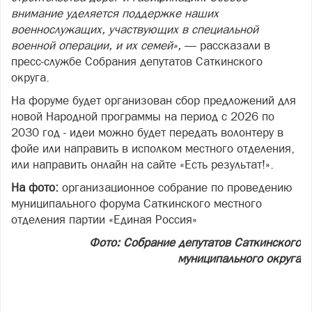
внимание уделяется поддержке наших
военнослужащих, участвующих в специальной
военной операции, и их семей»,
— рассказали в
пресс-службе Собрания депутатов Саткинского
округа.
На форуме будет организован сбор предложений для
новой Народной программы на период с 2026 по
2030 год - идеи можно будет передать волонтеру в
фойе или направить в исполком местного отделения,
или направить онлайн на сайте «Есть результат!».
На фото:
организационное собрание по проведению
муниципального форума Саткинского местного
отделения партии «Единая Россия»
Фото: Собрание депутатов Саткинского
муниципального округа