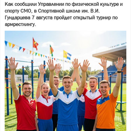
Как сообщили Управлении по физической культуре и
спорту СМО, в Спортивной школе им. В.И.
Гундарцева 7 августа пройдет открытый турнир по
армрестлингу.