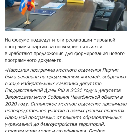
На форуме подведут итоги реализации Народной
программы партии за последние пять лет и
выработают предложения для формирования нового
программного документа.
«Народная программа местного отделения Партии
была основана на предложениях жителей, собранных
в ходе избирательных кампаний депутатов
Государственной Думы РФ в 2021 году и депутатов
Законодательного Собрания Челябинской области в
2020 году. Саткинское местное отделение принимало
непосредственное участие в самых разных проектах
Народной программы: от ремонта образовательных
учреждений до благоустройства территорий,
строительства дорог и газификации. Особое