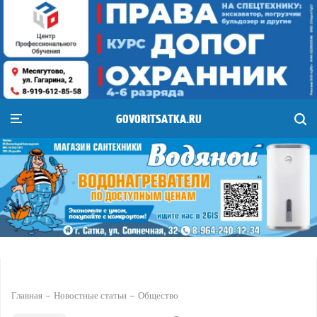
GOVORITSATKA.RU
Главная
Новостные статьи
Общество