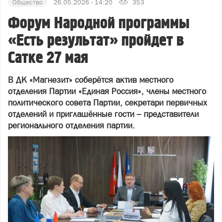
Общество
26.05.2026 - 14:20
353
Форум Народной программы
«Есть результат» пройдет в
Сатке 27 мая
В ДК «Магнезит» соберётся актив местного
отделения Партии «Единая Россия», члены местного
политического совета Партии, секретари первичных
отделений и приглашённые гости – представители
регионального отделения партии.