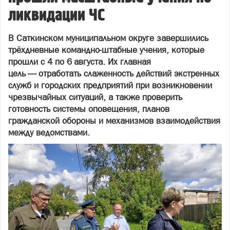
ликвидации ЧС
В Саткинском муниципальном округе завершились
трёхдневные командно‑штабные учения, которые
прошли с 4 по 6 августа. Их главная
цель — отработать слаженность действий экстренных
служб и городских предприятий при возникновении
чрезвычайных ситуаций, а также проверить
готовность системы оповещения, планов
гражданской обороны и механизмов взаимодействия
между ведомствами.