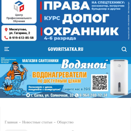
GOVORITSATKA.RU
Главная
Новостные статьи
Общество