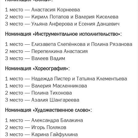
1 место — Анастасия Корнеева
2 место — Кирилл Потапов и Валерия Киселева
3 место — Ульяна Анферова и Есения Данцевич
Номинация «Инструментальное исполнительство»:
1 место — Елизавета Слепёнкова и Полина Рязанова
2 место — Перепелкина Анастасия
3 место — Валеев Вадим
Номинация «Хореография»:
1 место — Надежда Пистер и Татьяна Клементьева
1 место — Валерия Масленникова
2 место — Полина Тихонова
3 место — Азалия Шангареева
Номинация «Художественное слово»:
1 место — Александра Балакина
2 место — Игорь Поляков
3 место — Карина Гайфуллина