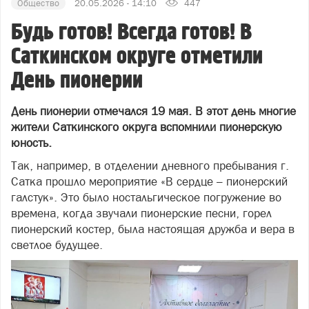
Общество
20.05.2026 - 14:10
447
Будь готов! Всегда готов! В
Саткинском округе отметили
День пионерии
День пионерии отмечался 19 мая. В этот день многие
жители Саткинского округа вспомнили пионерскую
юность.
Так, например, в отделении дневного пребывания г.
Сатка прошло мероприятие «В сердце – пионерский
галстук». Это было ностальгическое погружение во
времена, когда звучали пионерские песни, горел
пионерский костер, была настоящая дружба и вера в
светлое будущее.