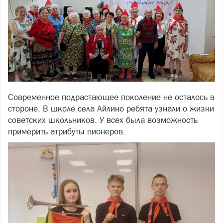
Современное подрастающее поколение не осталось в
стороне. В школе села Айлино ребята узнали о жизни
советских школьников. У всех была возможность
примерить атрибуты пионеров.