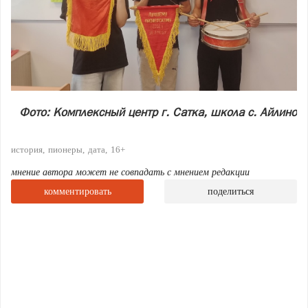
Фото: Комплексный центр г. Сатка, школа с. Айлино
история
пионеры
дата
16+
мнение автора может не совпадать с мнением редакции
комментировать
поделиться