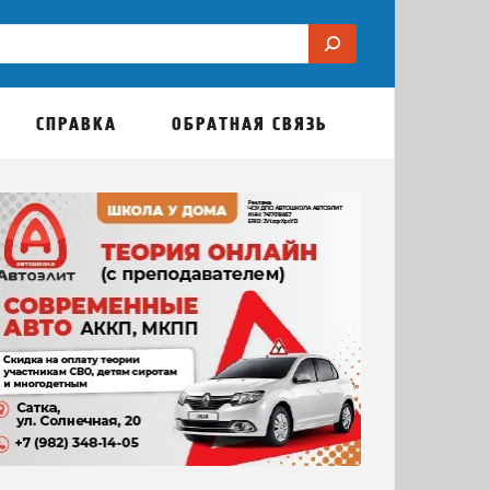
СПРАВКА
ОБРАТНАЯ СВЯЗЬ