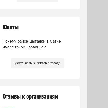
Факты
Почему район Цыганки в Сатке
имеет такое название?
узнать больше фактов о городе
Отзывы к организациям