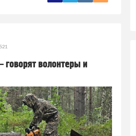
521
— говорят волонтеры и