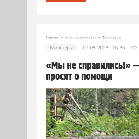
Главная
Новостные статьи
Волонтёры
Волонтёры
07.08.2026 - 15:35
«Мы не справились!» 
просят о помощи