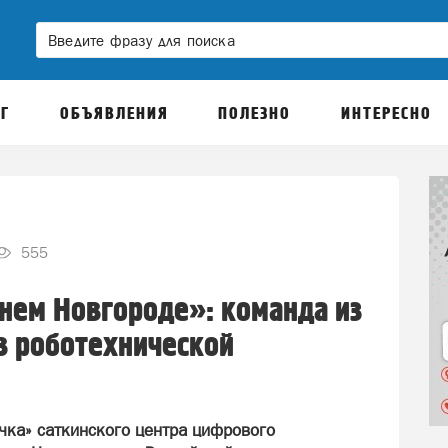
Г
ОБЪЯВЛЕНИЯ
ПОЛЕЗНО
ИНТЕРЕСНО
555
нем Новгороде»: команда из
 в роботехнической
чка» саткинского центра цифрового