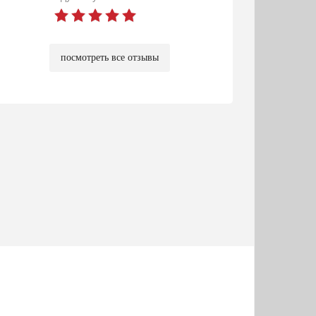
посмотреть все отзывы