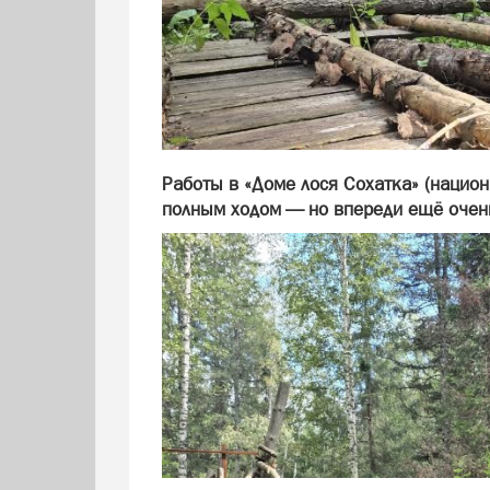
Работы в «Доме лося Сохатка» (нацио
полным ходом — но впереди ещё очень