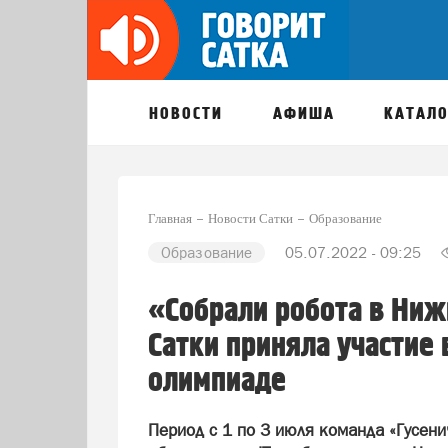
НОВОСТИ
АФИША
КАТАЛО
Главная
Новости Сатки
Образование
Образование
05.07.2022 - 09:25
«Собрали робота в Ниж
Сатки приняла участие
олимпиаде
Период с 1 по 3 июля команда «Гусени