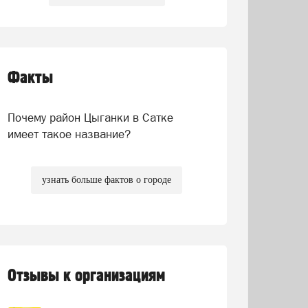
Факты
Почему район Цыганки в Сатке
имеет такое название?
узнать больше фактов о городе
Отзывы к организациям