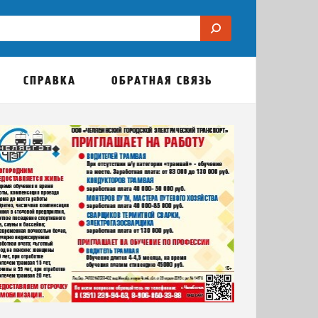
СПРАВКА
ОБРАТНАЯ СВЯЗЬ