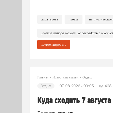
лица героев
проект
патриотическое 
мнение автора может не совпадать с мнение
комментировать
Главная
Новостные статьи
Отдых
Отдых
07.08.2026 - 09:05
428
Куда сходить 7 августа