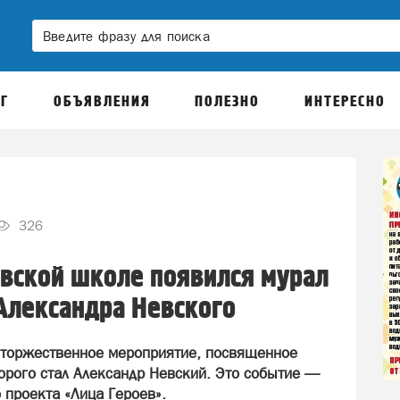
Г
ОБЪЯВЛЕНИЯ
ПОЛЕЗНО
ИНТЕРЕСНО
326
вской школе появился мурал
Александра Невского
 торжественное мероприятие, посвященное
орого стал Александр Невский. Это событие —
 проекта «Лица Героев».