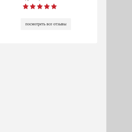
посмотреть все отзывы