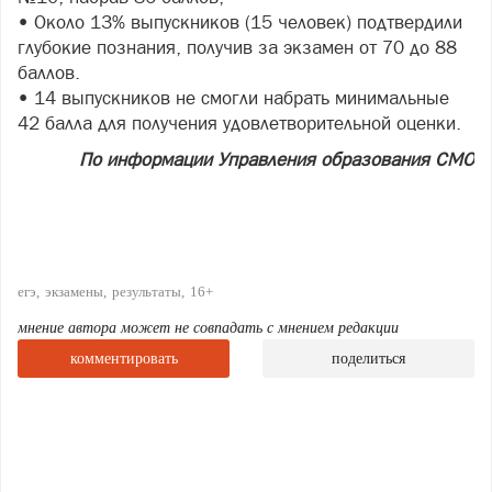
• Около 13% выпускников (15 человек) подтвердили
глубокие познания, получив за экзамен от 70 до 88
баллов.
• 14 выпускников не смогли набрать минимальные
42 балла для получения удовлетворительной оценки.
По информации Управления образования СМО
егэ
экзамены
результаты
16+
мнение автора может не совпадать с мнением редакции
комментировать
поделиться