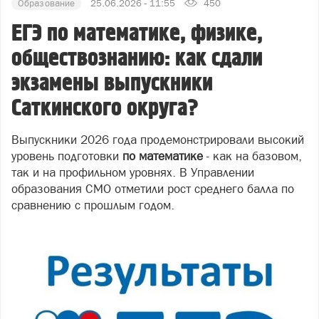
Образование
25.06.2026 - 11:55
450
ЕГЭ по математике, физике,
обществознанию: как сдали
экзамены выпускники
Саткинского округа?
Выпускники 2026 года продемонстрировали высокий
уровень подготовки
по математике
- как на базовом,
так и на профильном уровнях. В Управлении
образования СМО отметили рост среднего балла по
сравнению с прошлым годом.