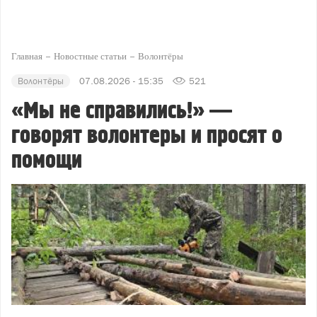
Главная
Новостные статьи
Волонтёры
Волонтёры
07.08.2026 - 15:35
521
«Мы не справились!» —
говорят волонтеры и просят о
помощи