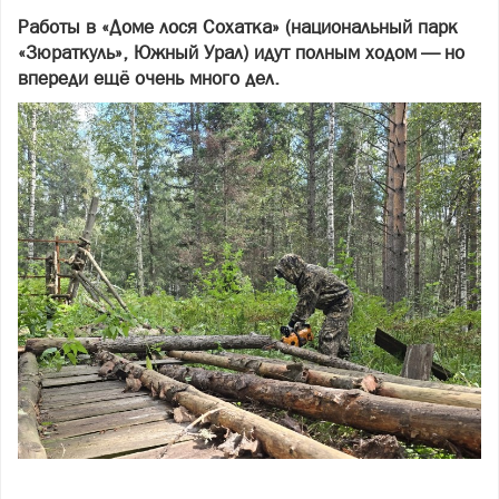
Работы в «Доме лося Сохатка» (национальный парк
«Зюраткуль», Южный Урал) идут полным ходом — но
впереди ещё очень много дел.