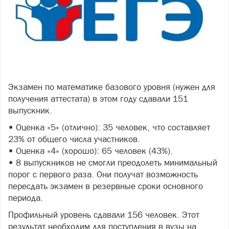
Экзамен по математике базового уровня (нужен для
получения аттестата) в этом году сдавали 151
выпускник.
• Оценка «5» (отлично): 35 человек, что составляет
23% от общего числа участников.
• Оценка «4» (хорошо): 65 человек (43%).
• 8 выпускников не смогли преодолеть минимальный
порог с первого раза. Они получат возможность
пересдать экзамен в резервные сроки основного
периода.
Профильный уровень сдавали 156 человек. Этот
результат необходим для поступления в вузы на