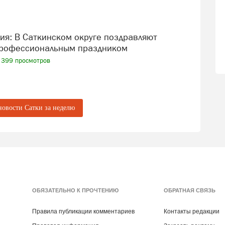
профессиональным праздником
399 просмотров
новости Сатки за неделю
ОБЯЗАТЕЛЬНО К ПРОЧТЕНИЮ
ОБРАТНАЯ СВЯЗЬ
Правила публикации комментариев
Контакты редакции