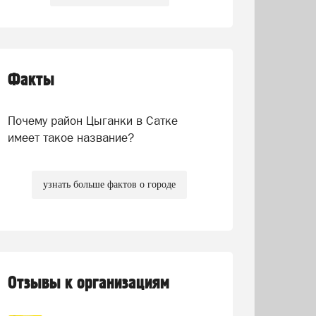
Факты
Почему район Цыганки в Сатке
имеет такое название?
узнать больше фактов о городе
Отзывы к организациям