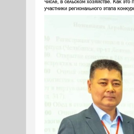
числе, в сельском хозяйстве. Как это
участники регионального этапа конкур