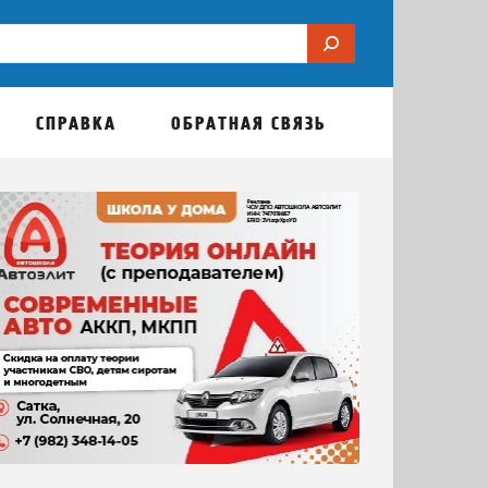
СПРАВКА
ОБРАТНАЯ СВЯЗЬ