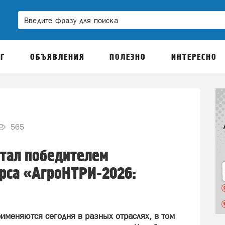
Г
ОБЪЯВЛЕНИЯ
ПОЛЕЗНО
ИНТЕРЕСНО
565
стал победителем
рса «АгроНТРИ-2026:
именяются сегодня в разных отраслях, в том