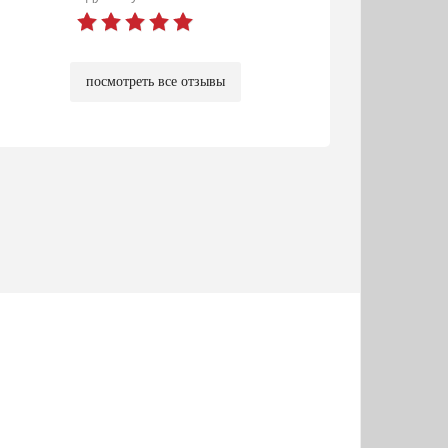
посмотреть все отзывы