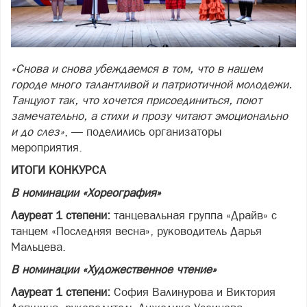
«
Снова и снова убеждаемся в том, что в нашем
городе много талантливой и патриотичной молодежи.
Танцуют так, что хочется присоединиться, поют
замечательно, а стихи и прозу читают эмоционально
и до слез»
, — поделились организаторы
мероприятия.
ИТОГИ КОНКУРСА
В номинации «Хореография»
Лауреат 1 степени:
танцевальная группа «Драйв» с
танцем «Последняя весна», руководитель Дарья
Мальцева.
В номинации «Художественное чтение»
Лауреат 1 степени:
София Валинурова и Виктория