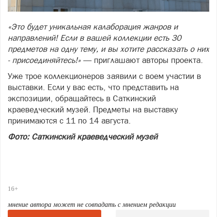
«Это будет уникальная калаборация жанров и
направлений! Если в вашей коллекции есть 30
предметов на одну тему, и вы хотите рассказать о них
- присоединяйтесь!»
— приглашают авторы проекта.
Уже трое коллекционеров заявили с воем участии в
выставки. Если у вас есть, что представить на
экспозиции, обращайтесь в Саткинский
краеведческий музей. Предметы на выставку
принимаются с 11 по 14 августа.
Фото: Саткинский краеведческий музей
16+
мнение автора может не совпадать с мнением редакции