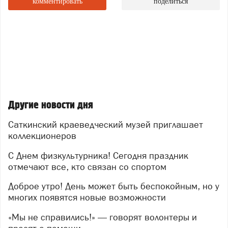
комментировать
поделиться
Другие новости дня
Саткинский краеведческий музей приглашает
коллекционеров
С Днем физкультурника! Сегодня праздник
отмечают все, кто связан со спортом
Доброе утро! День может быть беспокойным, но у
многих появятся новые возможности
«Мы не справились!» — говорят волонтеры и