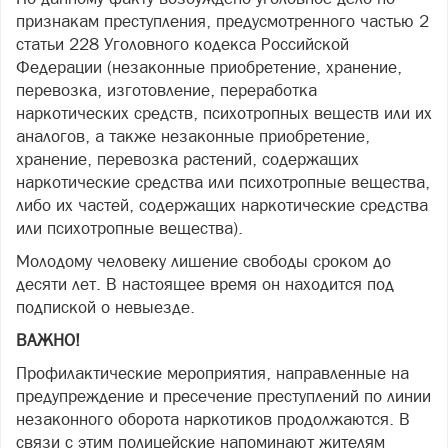
признакам преступления, предусмотренного частью 2
статьи 228 Уголовного кодекса Российской
Федерации (незаконные приобретение, хранение,
перевозка, изготовление, переработка
наркотических средств, психотропных веществ или их
аналогов, а также незаконные приобретение,
хранение, перевозка растений, содержащих
наркотические средства или психотропные вещества,
либо их частей, содержащих наркотические средства
или психотропные вещества).
Молодому человеку лишение свободы сроком до
десяти лет. В настоящее время он находится под
подпиской о невыезде.
ВАЖНО!
Профилактические мероприятия, направленные на
предупреждение и пресечение преступлений по линии
незаконного оборота наркотиков продолжаются. В
связи с этим полицейские напоминают жителям