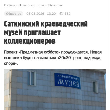
Главная
Новостные статьи
Общество
Общество
08.08.2026 - 13:20
582
Саткинский краеведческий
музей приглашает
коллекционеров
Проект «Предметная суббота» продолжается. Новая
выставка будет называться «30х30: рост, надежда,
опора».