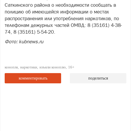
Саткинского района о необходимости сообщать в
полицию об имеющейся информации о местах
распространения или употребления наркотиков, по
телефонам дежурных частей ОМВД: 8 (35161) 4-38-
74, 8 (35161) 5-54-20.
Фото: kubnews.ru
конопля
наркотики
изъяли коноплю
16+
комментировать
поделиться