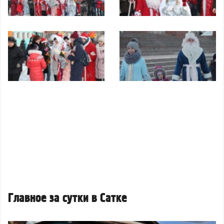
Главное за сутки в Сатке