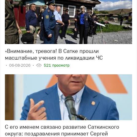
«Внимание, тревога! В Сатке прошли
масштабные учения по ликвидации ЧС
06-08-2026
521 просмотр
С его именем связано развитие Саткинского
округа: поздравления принимает Сергей