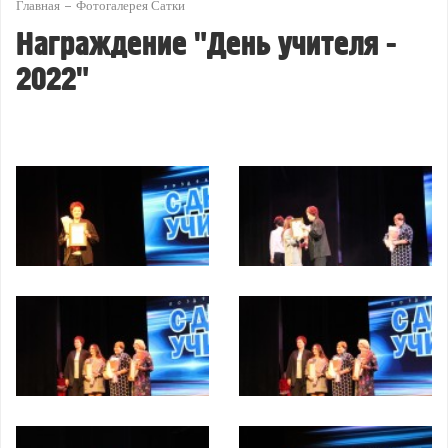
Главная
Фотогалерея Сатки
Награждение "День учителя -
2022"