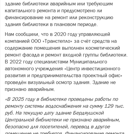
здание библиотеки аварийным или требующим
капитального ремонта и предусмотрено ли
финансирование на ремонт или реконструкцию
здания библиотеки в плановом периоде.
Нам сообщили, что в 2020 году управляющей
компанией ООО «Транстепло» за счёт средств на
содержание помещения выполнен косметический
ремонт фасада и ремонт входной группы библиотеки.
В 2022 году специалистами Муниципального
автономного учреждения «Центр инвестиционного
развития и предпринимательства проектный офис»
проведён визуальный осмотр здания. Здание не
признано аварийным.
«В 2025 году в библиотеке проведены работы по
ремонту системы водоснабжения на сумму 129 тыс.
руб. На текущую дату здание Бердяушской
Центральной библиотеки не признано аварийным,
безопасно для посетителей, перевод в другое
помещение не требуется. Финансирование ремонта