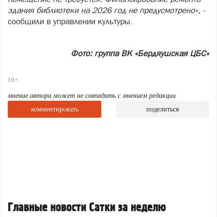
здания библиотеки на 2026 год не предусмотрено», -
сообщили в управлении культуры.
Фото: группа ВК «Бердяушская ЦБС»
16+
мнение автора может не совпадать с мнением редакции
комментировать
поделиться
Главные новости Сатки за неделю