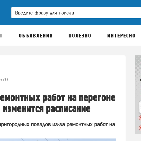
Г
ОБЪЯВЛЕНИЯ
ПОЛЕЗНО
ИНТЕРЕСНО
570
ремонтных работ на перегоне
 изменится расписание
пригородных поездов из-за ремонтных работ на