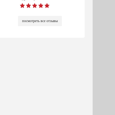
посмотреть все отзывы