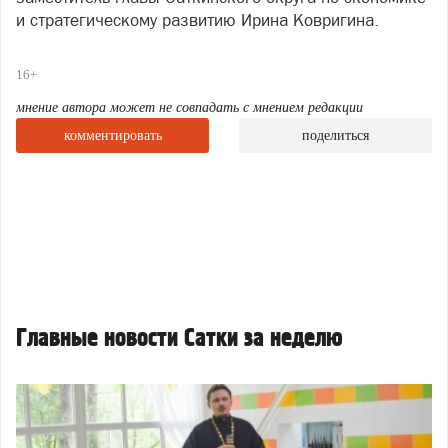
и стратегическому развитию Ирина Ковригина.
16+
мнение автора может не совпадать с мнением редакции
комментировать
поделиться
Главные новости Сатки за неделю