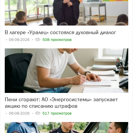
В лагере «Уралец» состоялся духовный диалог
06-08-2026
508 просмотров
Пени сгорают: АО «Энергосистемы» запускает
акцию по списанию штрафов
06-08-2026
517 просмотров