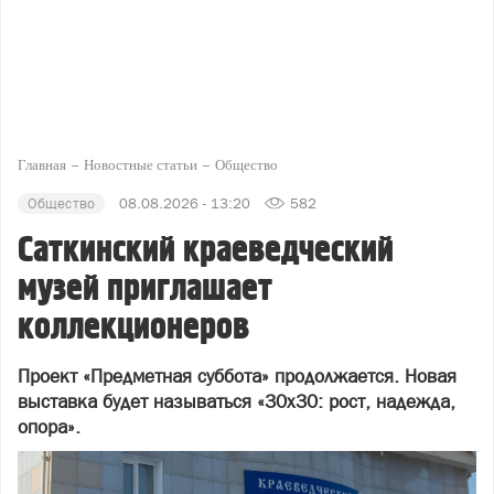
Главная
Новостные статьи
Общество
Общество
08.08.2026 - 13:20
582
Саткинский краеведческий
музей приглашает
коллекционеров
Проект «Предметная суббота» продолжается. Новая
выставка будет называться «30х30: рост, надежда,
опора».