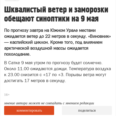
Шквалистый ветер и заморозки
обещают синоптики на 9 мая
По прогнозу завтра на Южном Урале местами
ожидается ветер до 22 метров в секунду. «Виновник»
— каспийский циклон. Кроме того, под влиянием
арктической воздушной массы ожидается
похолодание.
В Сатке 9 мая утром по прогнозу будет солнечно.
Около 11.00 ожидаются дожди. Температура воздуха
к 23.00 снизится с +17 по +3. Порывы ветра могут
достигать 17 метров в секунду.
16+
мнение автора может не совпадать с мнением редакции
комментировать
поделиться