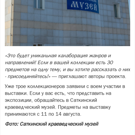
«Это будет уникальная калаборация жанров и
направлений! Если в вашей коллекции есть 30
предметов на одну тему, и вы хотите рассказать о них
- присоединяйтесь!»
— приглашают авторы проекта.
Уже трое коллекционеров заявили с воем участии в
выставки. Если у вас есть, что представить на
экспозиции, обращайтесь в Саткинский
краеведческий музей. Предметы на выставку
принимаются с 11 по 14 августа.
Фото: Саткинский краеведческий музей