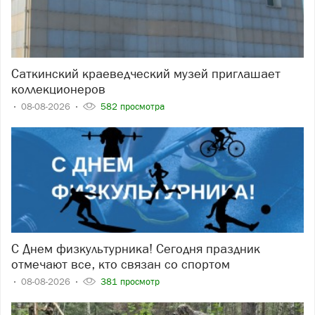
Саткинский краеведческий музей приглашает
коллекционеров
08-08-2026
582 просмотра
С Днем физкультурника! Сегодня праздник
отмечают все, кто связан со спортом
08-08-2026
381 просмотр