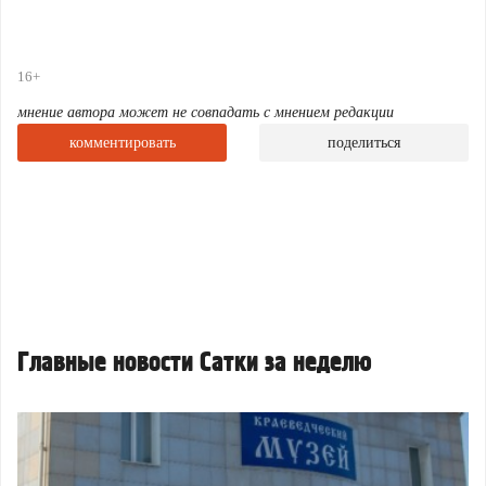
16+
мнение автора может не совпадать с мнением редакции
комментировать
поделиться
Главные новости Сатки за неделю