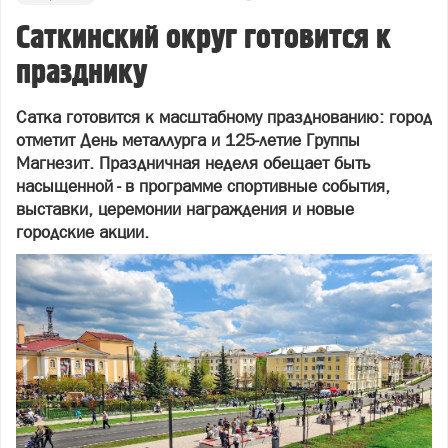
Саткинский округ готовится к
празднику
Сатка готовится к масштабному празднованию: город
отметит День металлурга и 125‑летие Группы
Магнезит. Праздничная неделя обещает быть
насыщенной - в программе спортивные события,
выставки, церемонии награждения и новые
городские акции.