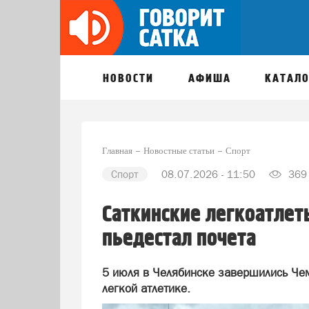
НОВОСТИ
АФИША
КАТАЛО
Главная
Новостные статьи
Спорт
Спорт
08.07.2026 - 11:50
369
Саткинские легкоатлет
пьедестал почета
5 июля в Челябинске завершились Чем
легкой атлетике.