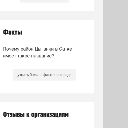
Факты
Почему район Цыганки в Сатке
имеет такое название?
узнать больше фактов о городе
Отзывы к организациям