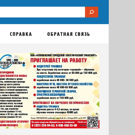
СПРАВКА
ОБРАТНАЯ СВЯЗЬ