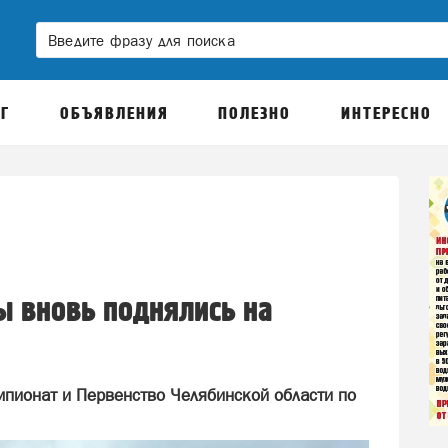
Г
ОБЪЯВЛЕНИЯ
ПОЛЕЗНО
ИНТЕРЕСНО
ы вновь поднялись на
пионат и Первенство Челябинской области по