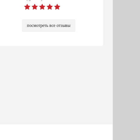
посмотреть все отзывы