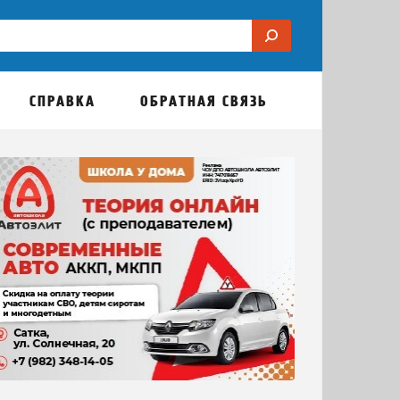
СПРАВКА
ОБРАТНАЯ СВЯЗЬ