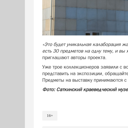
«Это будет уникальная калаборация ж
есть 30 предметов на одну тему, и вы 
приглашают авторы проекта.
Уже трое коллекционеров заявили с вое
представить на экспозиции, обращайт
Предметы на выставку принимаются с 
Фото: Саткинский краеведческий муз
16+