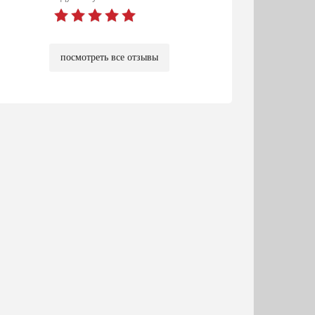
посмотреть все отзывы