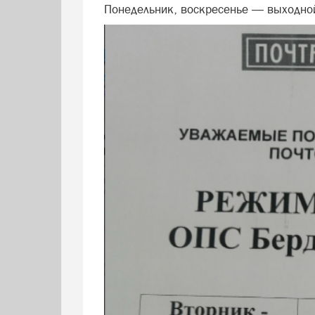
Понедельник, воскресенье — выходно