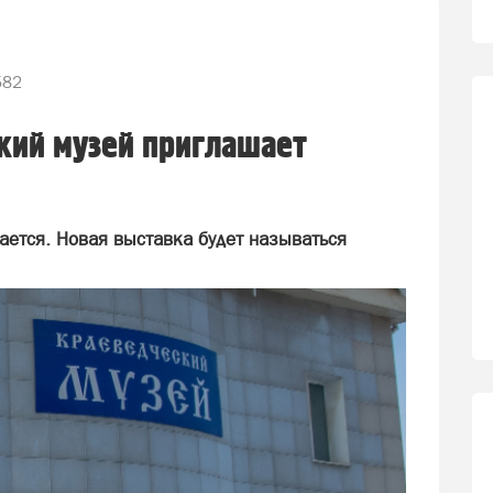
582
кий музей приглашает
ается. Новая выставка будет называться