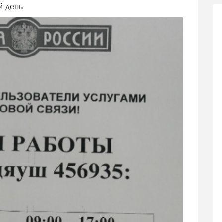
й день