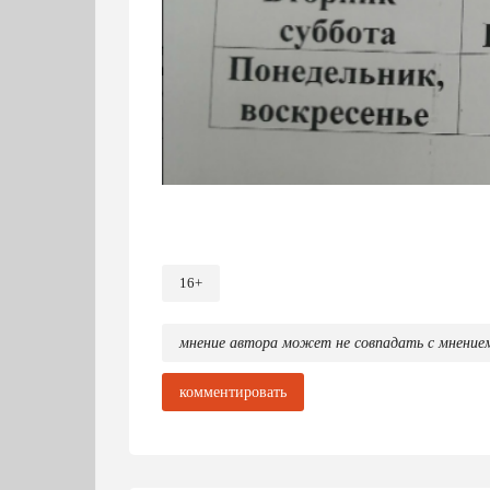
16+
мнение автора может не совпадать с мнение
комментировать