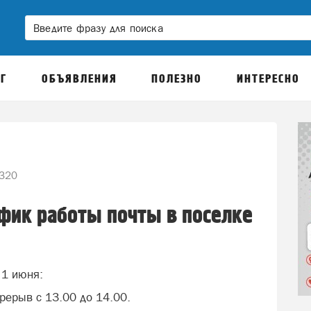
Г
ОБЪЯВЛЕНИЯ
ПОЛЕЗНО
ИНТЕРЕСНО
320
афик работы почты в поселке
 1 июня:
ерерыв с 13.00 до 14.00.