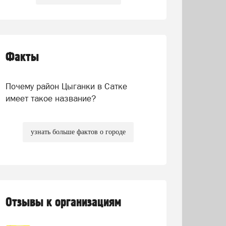
Факты
Почему район Цыганки в Сатке
имеет такое название?
узнать больше фактов о городе
Отзывы к организациям