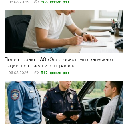
06-08-2026
508 просмотров
Пени сгорают: АО «Энергосистемы» запускает
акцию по списанию штрафов
06-08-2026
517 просмотров