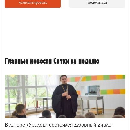
комментировать
поделиться
Главные новости Сатки за неделю
В лагере «Уралец» состоялся духовный диалог