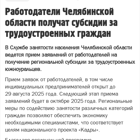
Работодатели Челябинской
области получат субсидии за
трудоустроенных граждан
В Службе занятости населения Челябинской области
ведется прием заявлений от работодателей на
получение региональной субсидии за трудоустроенных
южноуральцев.
Прием заявок от работодателей, в том числе
индивидуальных предпринимателей открыт до
29 августа 2025 года. Следующий этап приема
заявлений будет в октябре 2025 года. Региональные
меры по содействию занятости различных категорий
граждан позволяют обеспечить экономику
необходимыми специалистами, что соответствует
целям национального проекта «Кадры».