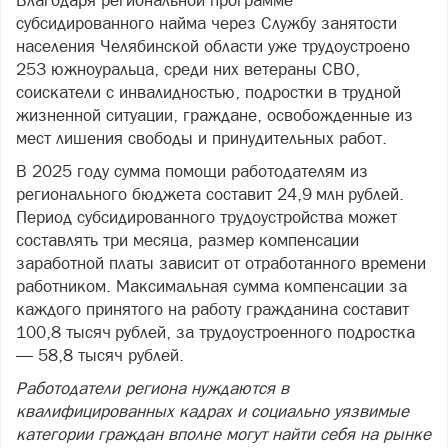
Благодаря региональной программе
субсидированного найма через Службу занятости
населения Челябинской области уже трудоустроено
253 южноуральца, среди них ветераны СВО,
соискатели с инвалидностью, подростки в трудной
жизненной ситуации, граждане, освобожденные из
мест лишения свободы и принудительных работ.
В 2025 году сумма помощи работодателям из
регионального бюджета составит 24,9 млн рублей.
Период субсидированного трудоустройства может
составлять три месяца, размер компенсации
заработной платы зависит от отработанного времени
работником. Максимальная сумма компенсации за
каждого принятого на работу гражданина составит
100,8 тысяч рублей, за трудоустроенного подростка
— 58,8 тысяч рублей.
Работодатели региона нуждаются в
квалифицированных кадрах и социально уязвимые
категории граждан вполне могут найти себя на рынке