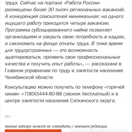
труда. Сейчас на портале «Работа России»
размещены более 30 тысяч региональных вакансий.
А конкуренция соискателей минимальная: на одного
ищущего работу приходится четыре вакансии.
Программа субсидированного найма позволяет
организациям и закрыть свою потребность в кадрах,
и сэкономить на фонде оплаты труда. В тоже время
для трудоустроенных — это возможность
адаптироваться, проявить свои профессиональные
качества и получить опыт работы»,
— рассказали в
Главном управлении по труду и занятости населения
Челябинской области.
Консультацию можно получить по телефону «горячей
линии» +7(800)444-80-88 (звонок бесплатный) и в
центре занятости населения Саткинского округа.
16+
мнение автора может не совпадать с мнением редакции