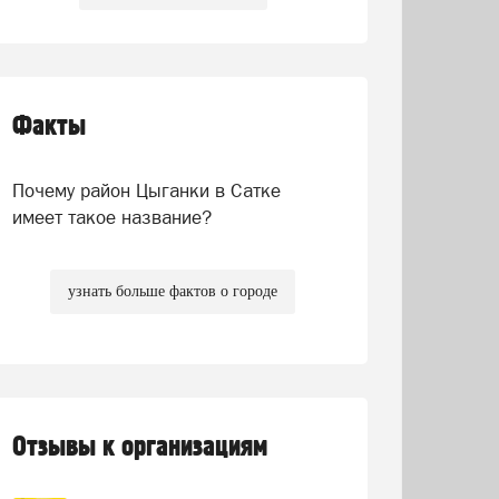
Факты
Почему район Цыганки в Сатке
имеет такое название?
узнать больше фактов о городе
Отзывы к организациям