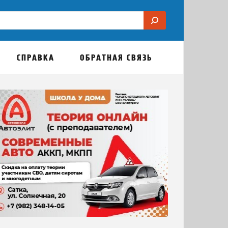
СПРАВКА
ОБРАТНАЯ СВЯЗЬ