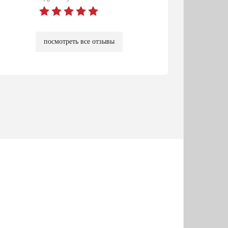
посмотреть все отзывы