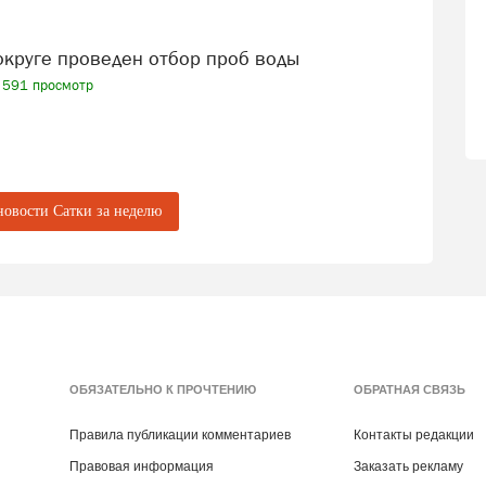
 округе проведен отбор проб воды
591 просмотр
новости Сатки за неделю
ОБЯЗАТЕЛЬНО К ПРОЧТЕНИЮ
ОБРАТНАЯ СВЯЗЬ
Правила публикации комментариев
Контакты редакции
Правовая информация
Заказать рекламу