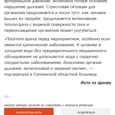
артериальное давление, возможна потеря сознания,
нарушение дыхания. Стрессовая ситуация для
организма продолжается и после того, как человек
вышел из проруби: продолжается интенсивная
теплоотдача с влажной поверхности тела и
переохлаждение организма может усугубиться.
«Посетите врача перед мероприятием, особенно если
имеются хронические заболевания. К купанию в
холодной воде без предварительного медицинского
обследования не допускаются люди с сердечно-
сосудистыми заболеваниями, болезнями органов
дыхания, мочеполовой и нервной систем»
, —
подчеркнули в Саткинской областной больнице.
Фото из архива
16+
мнение автора может не совпадать с мнением редакции
комментировать
поделиться