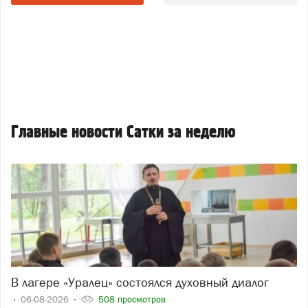
Главные новости Сатки за неделю
В лагере «Уралец» состоялся духовный диалог
06-08-2026
508 просмотров