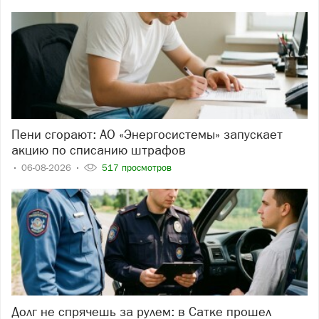
Пени сгорают: АО «Энергосистемы» запускает
акцию по списанию штрафов
06-08-2026
517 просмотров
Долг не спрячешь за рулем: в Сатке прошел