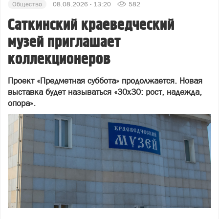
Общество
08.08.2026 - 13:20
582
Саткинский краеведческий
музей приглашает
коллекционеров
Проект «Предметная суббота» продолжается. Новая
выставка будет называться «30х30: рост, надежда,
опора».