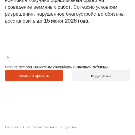
компания получила официальный ордер на
проведение земляных работ. Согласно условиям
разрешения, нарушенное благоустройство обязаны
восстановить
до 15 июня 2026 года
.
16+
мнение автора может не совпадать с мнением редакции
комментировать
поделиться
Главная
Новостные статьи
Общество