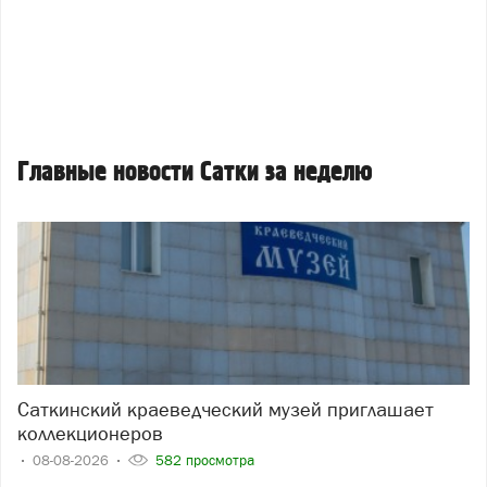
Главные новости Сатки за неделю
Саткинский краеведческий музей приглашает
коллекционеров
08-08-2026
582 просмотра