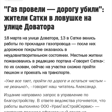
"Газ провели — дорогу убили":
жители Сатки в ловушке на
улице Доватора
18 марта на улице Доватора, 13 в Сатке велись
работы по прокладке газопровода — после них
дорожное покрытие оказалось в
неудовлетворительном состоянии. Местные жители
пожаловались в редакцию портала «Говорит Сатка»:
по их словам, сейчас на участке сложно пройти
пешком и проехать на транспорте.
«Уже все тает, пройти по дороге и остаться чистым –
не реально!», -
говорит наш читатель Александр.
Издание направило запрос в управление по
благоустройству. В ответе ведомства уточняется, что
работы выполняло ООО «УралГазСтройСервис» —