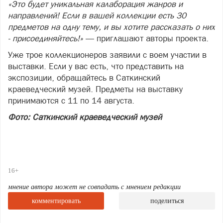
«Это будет уникальная калаборация жанров и
направлений! Если в вашей коллекции есть 30
предметов на одну тему, и вы хотите рассказать о них
- присоединяйтесь!»
— приглашают авторы проекта.
Уже трое коллекционеров заявили с воем участии в
выставки. Если у вас есть, что представить на
экспозиции, обращайтесь в Саткинский
краеведческий музей. Предметы на выставку
принимаются с 11 по 14 августа.
Фото: Саткинский краеведческий музей
16+
мнение автора может не совпадать с мнением редакции
комментировать
поделиться