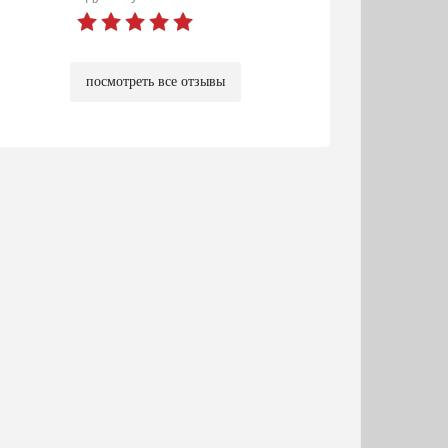
посмотреть все отзывы