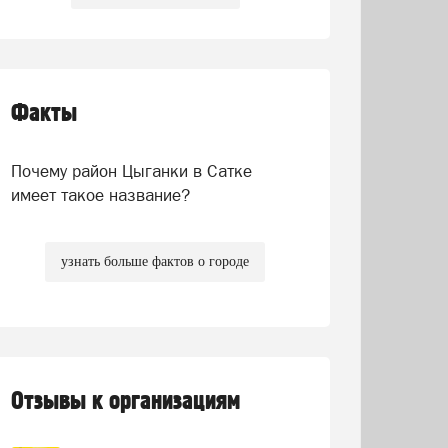
Факты
Почему район Цыганки в Сатке
имеет такое название?
узнать больше фактов о городе
Отзывы к организациям