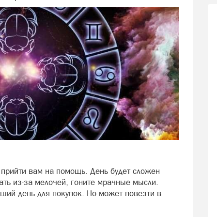
 прийти вам на помощь. День будет сложен
ать из-за мелочей, гоните мрачные мысли.
ший день для покупок. Но может повезти в