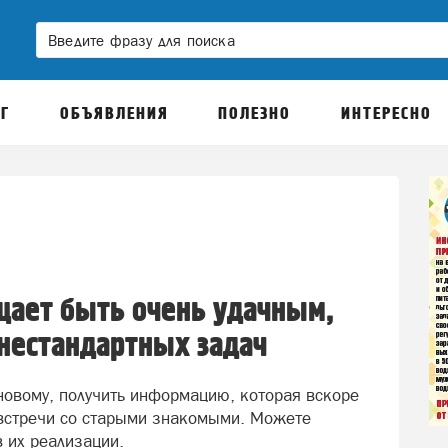
Г
ОБЪЯВЛЕНИЯ
ПОЛЕЗНО
ИНТЕРЕСНО
щает быть очень удачным,
нестандартных задач
 новому, получить информацию, которая вскоре
встречи со старыми знакомыми. Можете
в их реализации.