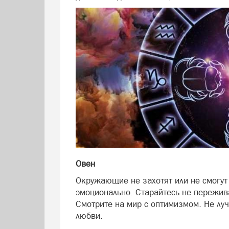
Овен
Окружающие не захотят или не смогут
эмоционально. Старайтесь не пережив
Смотрите на мир с оптимизмом. Не луч
любви.