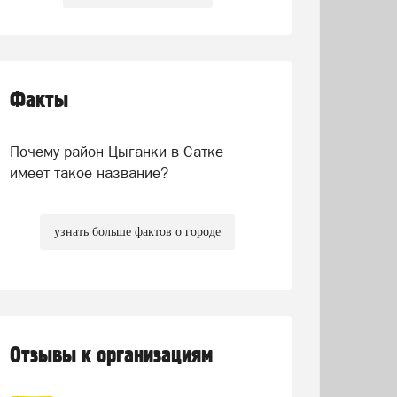
Факты
Почему район Цыганки в Сатке
имеет такое название?
узнать больше фактов о городе
Отзывы к организациям