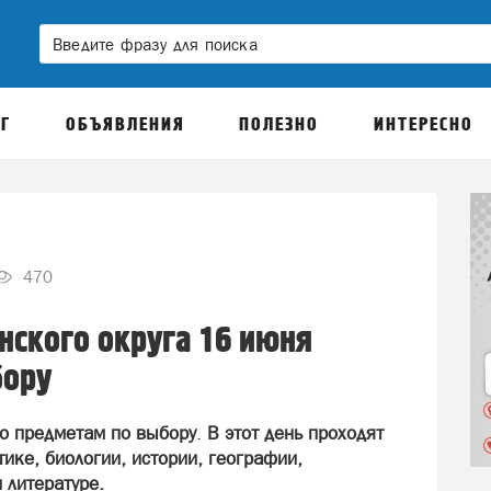
Г
ОБЪЯВЛЕНИЯ
ПОЛЕЗНО
ИНТЕРЕСНО
470
нского округа 16 июня
бору
о предметам по выбору
.
В этот день проходят
ике, биологии, истории, географии,
 литературе.