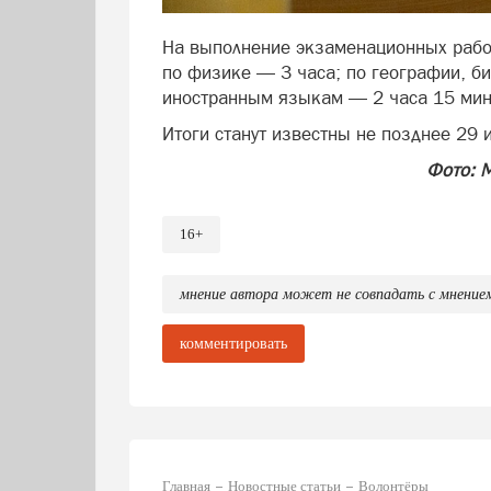
На выполнение экзаменационных работ
по физике — 3 часа; по географии, б
иностранным языкам — 2 часа 15 мин
Итоги станут известны не позднее 29 
Фото: 
16+
мнение автора может не совпадать с мнение
комментировать
Главная
Новостные статьи
Волонтёры