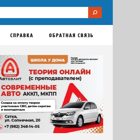
СПРАВКА
ОБРАТНАЯ СВЯЗЬ