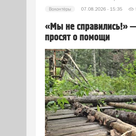
Волонтёры
07.08.2026 - 15:35
«Мы не справились!» 
просят о помощи