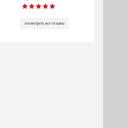
посмотреть все отзывы