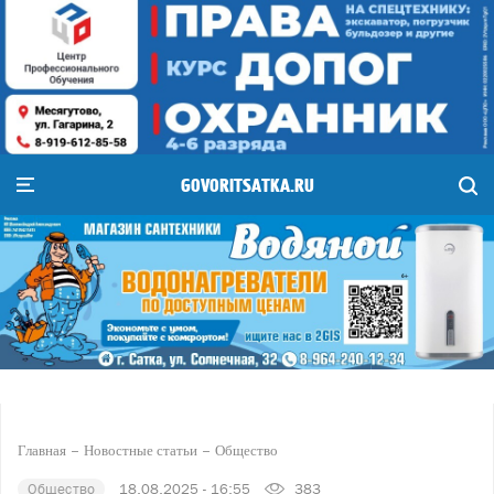
GOVORITSATKA.RU
Главная
Новостные статьи
Общество
Общество
18.08.2025 - 16:55
383