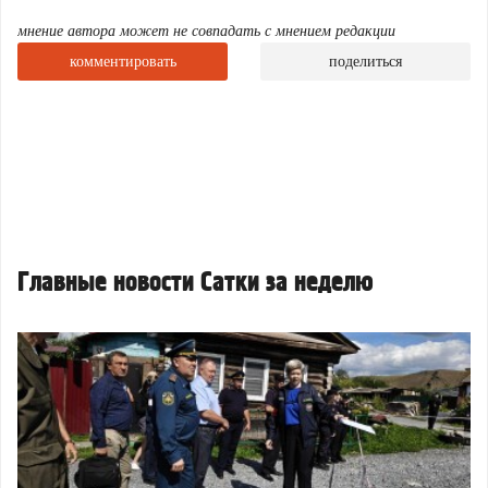
мнение автора может не совпадать с мнением редакции
комментировать
поделиться
Главные новости Сатки за неделю