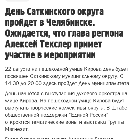
День Саткинского округа
пройдет в Челябинске.
Ожидается, что глава региона
Алексей Текслер примет
участие в мероприятии
22 августа на пешеходной улице Кирова день будет
посвящен Саткинскому муниципальному округу. С
14.30 до 20.00 здесь пройдет День муниципалитета.
День начнётся с выступления духового оркестра на
улице Кирова. На пешеходной улице Кирова будут
выступать творческие коллективы округа. В Штабе
общественной поддержки "Единой России"
откроются тематические зоны и выставка Группы
Магнезит.