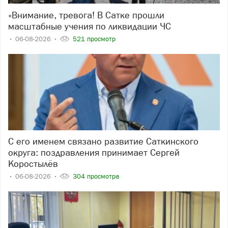
«Внимание, тревога! В Сатке прошли
масштабные учения по ликвидации ЧС
06-08-2026
521 просмотр
С его именем связано развитие Саткинского
округа: поздравления принимает Сергей
Коростылёв
06-08-2026
304 просмотра