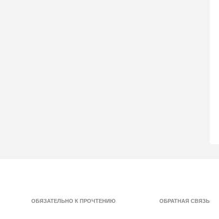
ОБЯЗАТЕЛЬНО К ПРОЧТЕНИЮ
ОБРАТНАЯ СВЯЗЬ