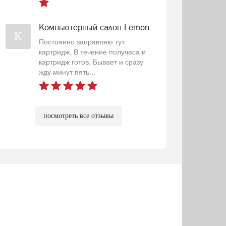
Компьютерный салон Lemon
К
Постоянно заправляю тут
картридж. В течение получаса и
картридж готов. Бывает и сразу
жду минут пять...
посмотреть все отзывы