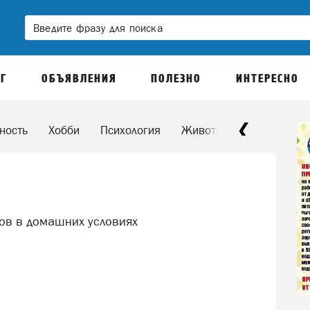
Г
ОБЪЯВЛЕНИЯ
ПОЛЕЗНО
ИНТЕРЕСНО
ность
Хобби
Психология
Животные
Праздник
тов в домашних условиях