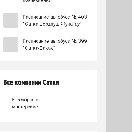
Расписание автобуса № 403
"Сатка-Бердяуш-Жукатау"
Расписание автобуса № 399
"Сатка-Бакал"
Все компании Сатки
Ювелирные
мастерские