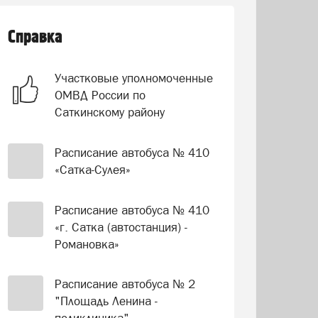
Справка
Участковые уполномоченные
ОМВД России по
Саткинскому району
Расписание автобуса № 410
«Сатка-Сулея»
Расписание автобуса № 410
«г. Сатка (автостанция) -
Романовка»
Расписание автобуса № 2
"Площадь Ленина -
поликлиника"