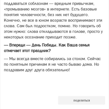
поддаваться соблазнам — вредным привычкам,
«промыванию мозгов» в интернете. Есть базовые
понятия человечности, без них нет будущего.
Конечно, не все в юном возрасте воспринимают эти
слова. Сам был подростком, помню. Но говорить об
этом нужно: слова откладываются в голове, просто у
некоторых осознание приходит позже.
— Впереди — День Победы. Как Ваша семья
отмечает этот праздник?
— Мы всегда вместе собирались за столом. Сейчас
по понятным причинам я не часто бываю дома. Но
поздравим друг друга обязательно!
поделиться